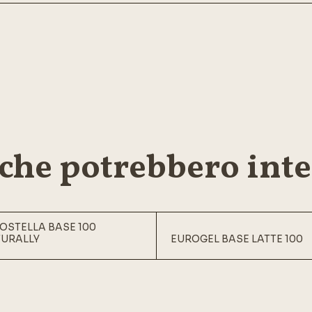
 che potrebbero inte
OSTELLA BASE 100
URALLY
EUROGEL BASE LATTE 100