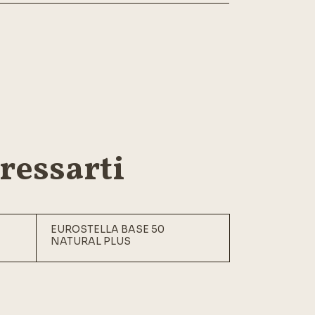
ressarti
EUROSTELLA BASE 50
NATURAL PLUS