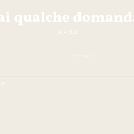
ai qualche domand
SCRIVICI