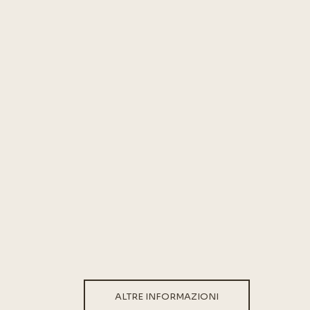
ALTRE INFORMAZIONI