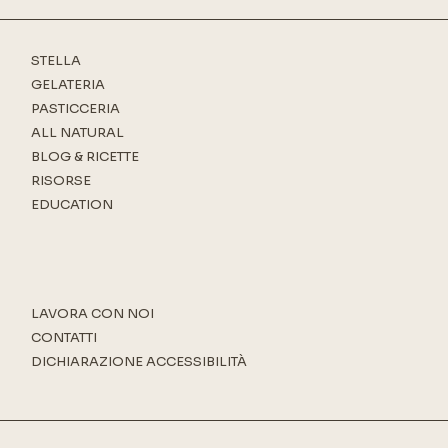
STELLA
GELATERIA
PASTICCERIA
ALL NATURAL
BLOG & RICETTE
RISORSE
EDUCATION
LAVORA CON NOI
CONTATTI
DICHIARAZIONE ACCESSIBILITÀ