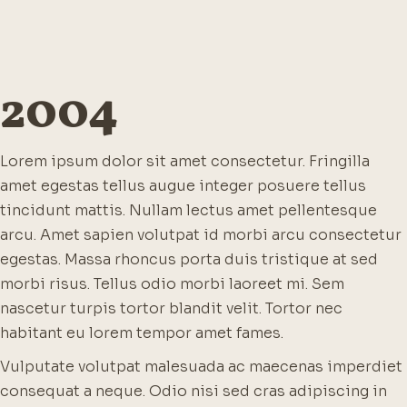
2004
Lorem ipsum dolor sit amet consectetur. Fringilla
amet egestas tellus augue integer posuere tellus
tincidunt mattis. Nullam lectus amet pellentesque
arcu. Amet sapien volutpat id morbi arcu consectetur
egestas. Massa rhoncus porta duis tristique at sed
morbi risus. Tellus odio morbi laoreet mi. Sem
nascetur turpis tortor blandit velit. Tortor nec
habitant eu lorem tempor amet fames.
Vulputate volutpat malesuada ac maecenas imperdiet
consequat a neque. Odio nisi sed cras adipiscing in