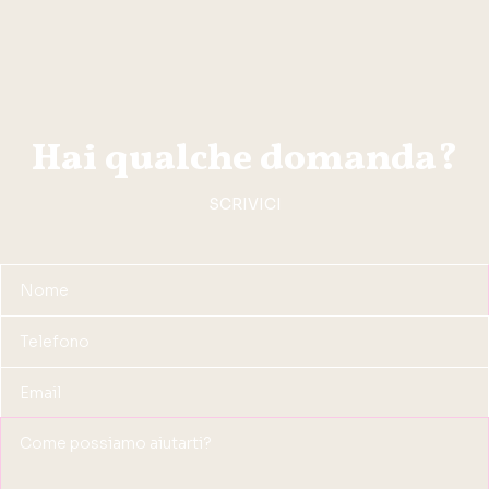
Hai qualche domanda?
SCRIVICI