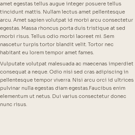
amet egestas tellus augue integer posuere tellus
tincidunt mattis. Nullam lectus amet pellentesque
arcu. Amet sapien volutpat id morbi arcu consectetur
egestas. Massa rhoncus porta duis tristique at sed
morbi risus. Tellus odio morbi laoreet mi. Sem
nascetur turpis tortor blandit velit. Tortor nec
habitant eu lorem tempor amet fames.
Vulputate volutpat malesuada ac maecenas imperdiet
consequat a neque. Odio nisi sed cras adipiscing in
pellentesque tempor viverra. Nisi arcu orci id ultrices
pulvinar nulla egestas diam egestas.
Faucibus enim
elementum ut netus. Dui varius consectetur donec
nunc risus.