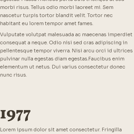
morbi risus. Tellus odio morbi laoreet mi. Sem
nascetur turpis tortor blandit velit. Tortor nec
habitant eu lorem tempor amet fames.
Vulputate volutpat malesuada ac maecenas imperdiet
consequat a neque. Odio nisi sed cras adipiscing in
pellentesque tempor viverra. Nisi arcu orci id ultrices
pulvinar nulla egestas diam egestas.
Faucibus enim
elementum ut netus. Dui varius consectetur donec
nunc risus.
1977
Lorem ipsum dolor sit amet consectetur. Fringilla