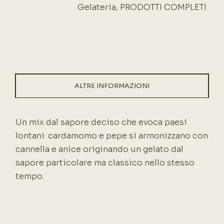
Gelateria
,
PRODOTTI COMPLETI
ALTRE INFORMAZIONI
Un mix dal sapore deciso che evoca paesi
lontani: cardamomo e pepe si armonizzano con
cannella e anice originando un gelato dal
sapore particolare ma classico nello stesso
tempo.