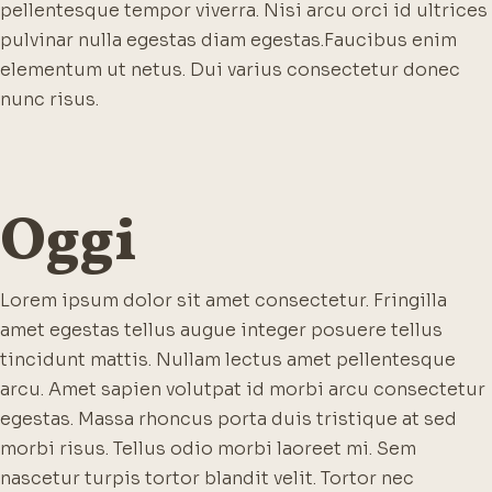
pellentesque tempor viverra. Nisi arcu orci id ultrices
pulvinar nulla egestas diam egestas.
Faucibus enim
elementum ut netus. Dui varius consectetur donec
nunc risus.
Oggi
Lorem ipsum dolor sit amet consectetur. Fringilla
amet egestas tellus augue integer posuere tellus
tincidunt mattis. Nullam lectus amet pellentesque
arcu. Amet sapien volutpat id morbi arcu consectetur
egestas. Massa rhoncus porta duis tristique at sed
morbi risus. Tellus odio morbi laoreet mi. Sem
nascetur turpis tortor blandit velit. Tortor nec