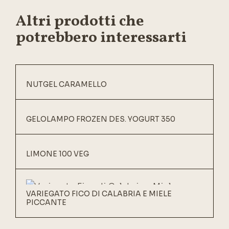
Altri prodotti che
potrebbero interessarti
NUTGEL CARAMELLO
GELOLAMPO FROZEN DES. YOGURT 350
LIMONE 100 VEG
VARIEGATO FICO DI CALABRIA E MIELE
PICCANTE