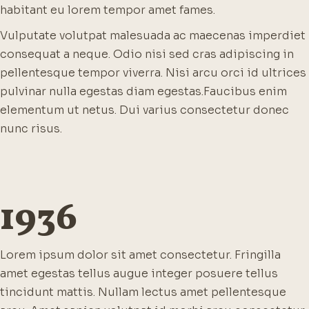
habitant eu lorem tempor amet fames.
Vulputate volutpat malesuada ac maecenas imperdiet
consequat a neque. Odio nisi sed cras adipiscing in
pellentesque tempor viverra. Nisi arcu orci id ultrices
pulvinar nulla egestas diam egestas.
Faucibus enim
elementum ut netus. Dui varius consectetur donec
nunc risus.
1936
Lorem ipsum dolor sit amet consectetur. Fringilla
amet egestas tellus augue integer posuere tellus
tincidunt mattis. Nullam lectus amet pellentesque