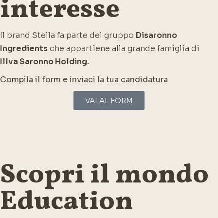
interesse
Il brand Stella fa parte del gruppo
Disaronno
Ingredients
che appartiene alla grande famiglia di
Illva Saronno Holding.
Compila il form e inviaci la tua candidatura
VAI AL FORM
Scopri il mondo
Education