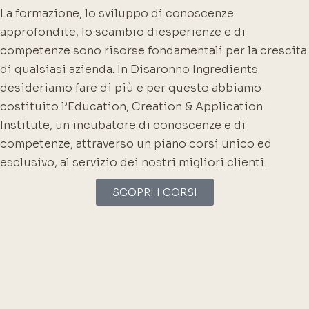
La formazione, lo sviluppo di conoscenze
approfondite, lo scambio di
esperienze e di
competenze sono risorse fondamentali per la crescita
di
qualsiasi azienda. In Disaronno Ingredients
desideriamo fare di più e per questo
abbiamo
costituito l’Education, Creation & Application
Institute, un incubatore
di conoscenze e di
competenze, attraverso un piano corsi unico ed
esclusivo, al
servizio dei nostri migliori clienti.
SCOPRI I CORSI