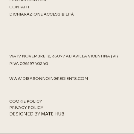
CONTATTI
DICHIARAZIONE ACCESSIBILITÀ
VIA IV NOVEMBRE 12, 36077 ALTAVILLA VICENTINA (VI)
P.IVA 02619740240
WWW.DISARONNOINGREDIENTS.COM
COOKIE POLICY
PRIVACY POLICY
DESIGNED BY
MATE HUB