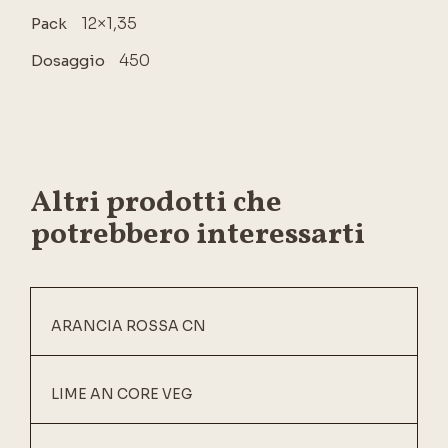
12×1,35
Pack
450
Dosaggio
Altri prodotti che
potrebbero interessarti
ARANCIA ROSSA CN
LIME AN CORE VEG