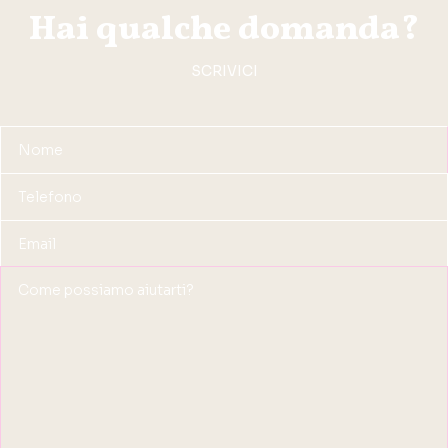
Hai qualche domanda?
SCRIVICI