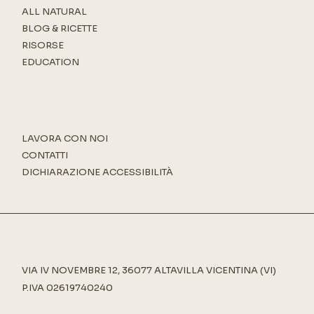
ALL NATURAL
BLOG & RICETTE
RISORSE
EDUCATION
LAVORA CON NOI
CONTATTI
DICHIARAZIONE ACCESSIBILITÀ
VIA IV NOVEMBRE 12, 36077 ALTAVILLA VICENTINA (VI)
P.IVA 02619740240