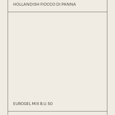
HOLLANDISH FIOCCO DI PANNA
EUROGEL MIX B.U. 50