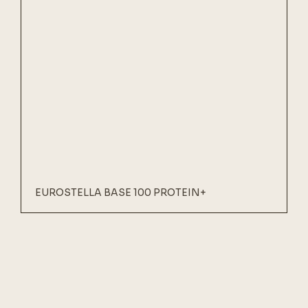
EUROSTELLA BASE 100 PROTEIN+