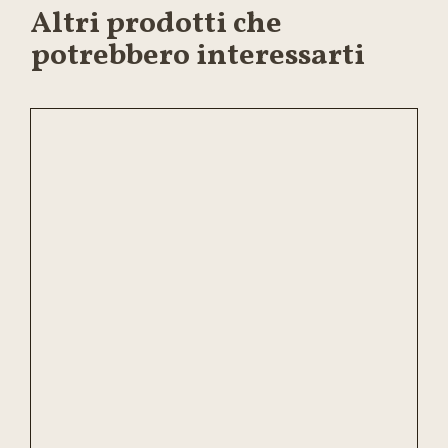
Altri prodotti che
potrebbero interessarti