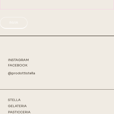
INVIA
INSTAGRAM
FACEBOOK
@prodottistella
STELLA
GELATERIA
PASTICCERIA