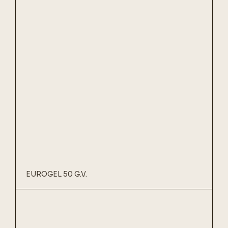
EUROGEL 50 G.V.