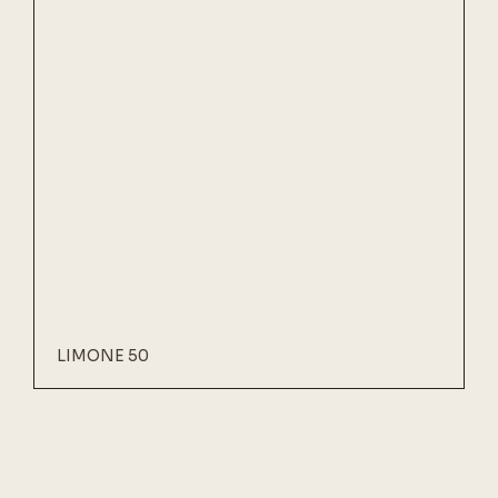
LIMONE 50