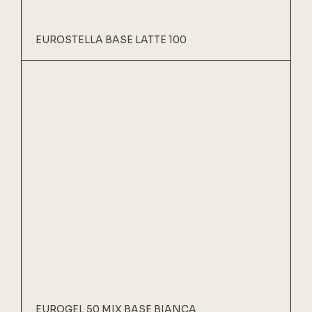
EUROSTELLA BASE LATTE 100
EUROGEL 50 MIX BASE BIANCA