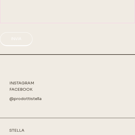
INVIA
INSTAGRAM
FACEBOOK
@prodottistella
STELLA