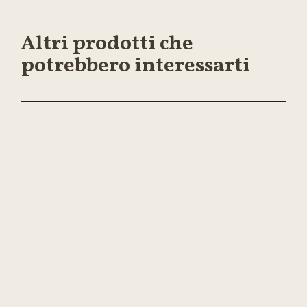
Altri prodotti che
potrebbero interessarti