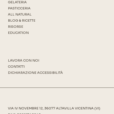
GELATERIA
PASTICCERIA
ALL NATURAL
BLOG & RICETTE
RISORSE
EDUCATION
LAVORA CON NOI
CONTATTI
DICHIARAZIONE ACCESSIBILITÀ
VIA IV NOVEMBRE 12, 36077 ALTAVILLA VICENTINA (VI)