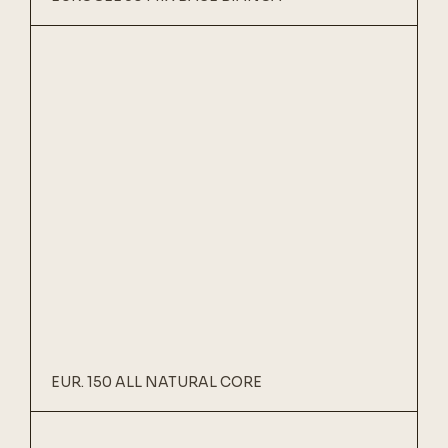
EUR. 150 ALL NATURAL CORE