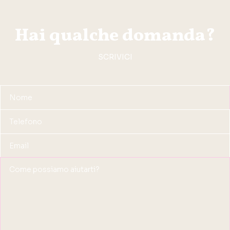
Hai qualche domanda?
SCRIVICI