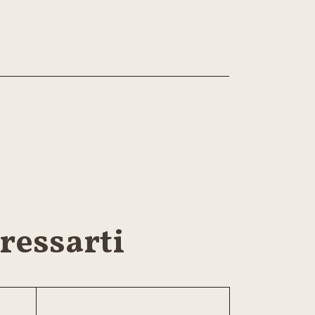
ressarti