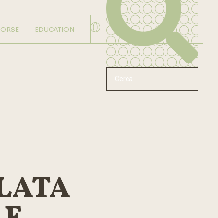
SORSE
EDUCATION
LATA