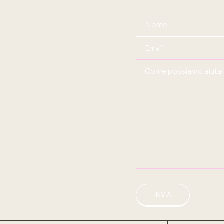
INVIA