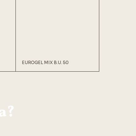
EUROGEL MIX B.U. 50
a?