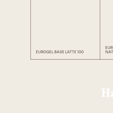
EUR
EUROGEL BASE LATTE 100
NAT
H