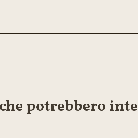
 che potrebbero inte