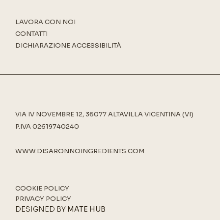
LAVORA CON NOI
CONTATTI
DICHIARAZIONE ACCESSIBILITÀ
VIA IV NOVEMBRE 12, 36077 ALTAVILLA VICENTINA (VI)
P.IVA 02619740240
WWW.DISARONNOINGREDIENTS.COM
COOKIE POLICY
PRIVACY POLICY
DESIGNED BY
MATE HUB