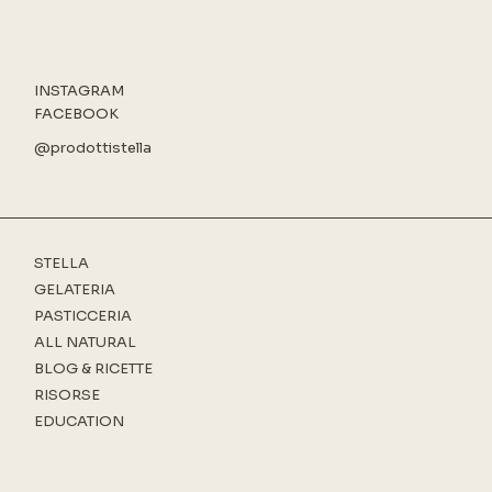
INSTAGRAM
FACEBOOK
@prodottistella
STELLA
GELATERIA
PASTICCERIA
ALL NATURAL
BLOG & RICETTE
RISORSE
EDUCATION