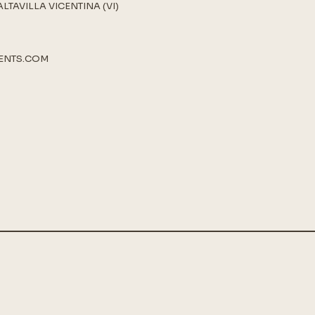
ALTAVILLA VICENTINA (VI)
ENTS.COM