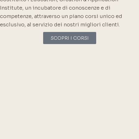
Institute, un incubatore
di conoscenze e di
competenze, attraverso un piano corsi unico ed
esclusivo, al
servizio dei nostri migliori clienti.
SCOPRI I CORSI