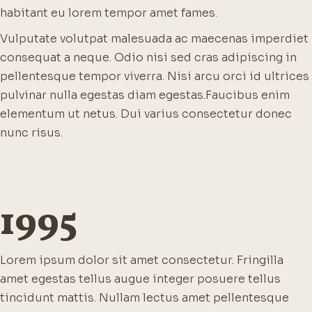
habitant eu lorem tempor amet fames.
Vulputate volutpat malesuada ac maecenas imperdiet
consequat a neque. Odio nisi sed cras adipiscing in
pellentesque tempor viverra. Nisi arcu orci id ultrices
pulvinar nulla egestas diam egestas.
Faucibus enim
elementum ut netus. Dui varius consectetur donec
nunc risus.
1995
Lorem ipsum dolor sit amet consectetur. Fringilla
amet egestas tellus augue integer posuere tellus
tincidunt mattis. Nullam lectus amet pellentesque