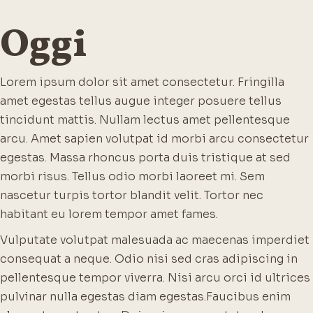
Oggi
Lorem ipsum dolor sit amet consectetur. Fringilla
amet egestas tellus augue integer posuere tellus
tincidunt mattis. Nullam lectus amet pellentesque
arcu. Amet sapien volutpat id morbi arcu consectetur
egestas. Massa rhoncus porta duis tristique at sed
morbi risus. Tellus odio morbi laoreet mi. Sem
nascetur turpis tortor blandit velit. Tortor nec
habitant eu lorem tempor amet fames.
Vulputate volutpat malesuada ac maecenas imperdiet
consequat a neque. Odio nisi sed cras adipiscing in
pellentesque tempor viverra. Nisi arcu orci id ultrices
pulvinar nulla egestas diam egestas.
Faucibus enim