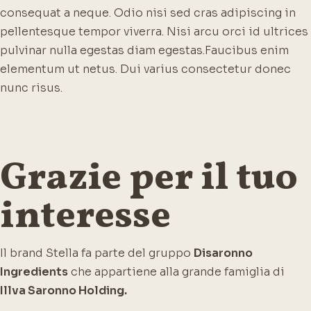
consequat a neque. Odio nisi sed cras adipiscing in
pellentesque tempor viverra. Nisi arcu orci id ultrices
pulvinar nulla egestas diam egestas.
Faucibus enim
elementum ut netus. Dui varius consectetur donec
nunc risus.
Grazie per il tuo
interesse
Il brand Stella fa parte del gruppo
Disaronno
Ingredients
che appartiene alla grande famiglia di
Illva Saronno Holding.