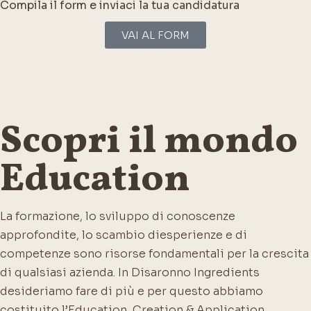
Compila il form e inviaci la tua candidatura
VAI AL FORM
Scopri il mondo
Education
La formazione, lo sviluppo di conoscenze
approfondite, lo scambio di
esperienze e di
competenze sono risorse fondamentali per la crescita
di
qualsiasi azienda. In Disaronno Ingredients
desideriamo fare di più e per questo
abbiamo
costituito l’Education, Creation & Application