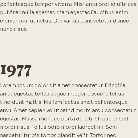
pellentesque tempor viverra. Nisi arcu orci id ultrices
pulvinar nulla egestas diam egestas.
Faucibus enim
elementum ut netus. Dui varius consectetur donec
nunc risus.
1977
Lorem ipsum dolor sit amet consectetur. Fringilla
amet egestas tellus augue integer posuere tellus
tincidunt mattis. Nullam lectus amet pellentesque
arcu. Amet sapien volutpat id morbi arcu consectetur
egestas. Massa rhoncus porta duis tristique at sed
morbi risus. Tellus odio morbi laoreet mi. Sem
nascetur turpis tortor blandit velit. Tortor nec