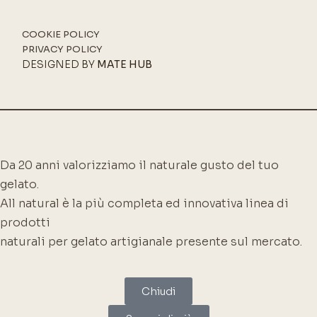
COOKIE POLICY
PRIVACY POLICY
DESIGNED BY
MATE HUB
Da 20 anni valorizziamo il naturale gusto del tuo
gelato.
All natural è la più completa ed innovativa linea di
prodotti
naturali per gelato artigianale presente sul mercato.
Chiudi