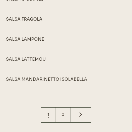
SALSA FRAGOLA
SALSA LAMPONE
SALSA LATTEMOU
SALSA MANDARINETTO ISOLABELLA
1
2