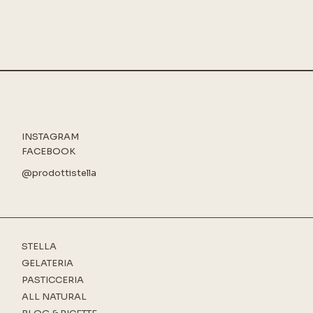
INSTAGRAM
FACEBOOK
@prodottistella
STELLA
GELATERIA
PASTICCERIA
ALL NATURAL