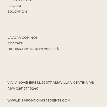
BLOG & RICETTE
RISORSE
EDUCATION
LAVORA CON NOI
CONTATTI
DICHIARAZIONE ACCESSIBILITÀ
VIA IV NOVEMBRE 12, 36077 ALTAVILLA VICENTINA (VI)
P.IVA 02619740240
WWW.DISARONNOINGREDIENTS.COM