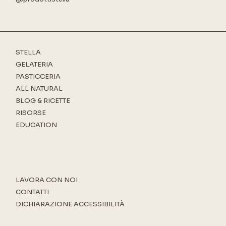
STELLA
GELATERIA
PASTICCERIA
ALL NATURAL
BLOG & RICETTE
RISORSE
EDUCATION
LAVORA CON NOI
CONTATTI
DICHIARAZIONE ACCESSIBILITÀ