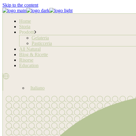
Skip to the content
Home
Storia
Prodotti
Gelateria
Pasticceria
All Natural
Blog & Ricette
Risorse
Education
Italiano